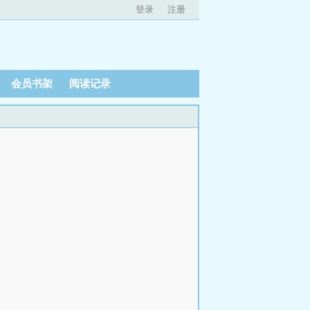
登录
注册
会员书架
阅读记录