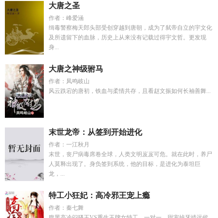
大唐之圣
作者：峰爱涵
缉毒警察梅天郎头部受创穿越到唐朝，成为了弑帝自立的宇文化
及所遗留下的血脉，历史上从来没有记载过得宇文哲。更发现
身...
大唐之神级驸马
作者：凤鸣岐山
风云跌宕的唐初，铁血与柔情共存，且看赵文振如何长袖善舞...
末世龙帝：从签到开始进化
作者：一江秋月
末世，丧尸病毒席卷全球，人类文明岌岌可危。就在此时，养尸
人莫释出现了。身负签到系统，他的目标，是进化为泰坦巨
龙，...
特工小狂妃：高冷邪王宠上瘾
作者：秦七舞
腹黑高冷闷骚王VS重生王牌女特工，一对一，甜宠掉牙靖远侯