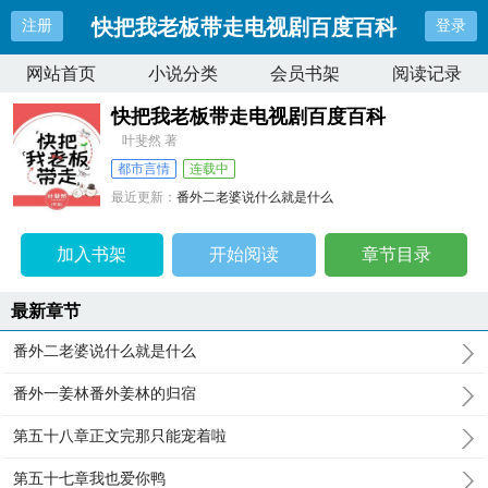
快把我老板带走电视剧百度百科
注册
登录
网站首页
小说分类
会员书架
阅读记录
快把我老板带走电视剧百度百科
叶斐然 著
都市言情
连载中
最近更新：
番外二老婆说什么就是什么
更新时间：
2024-12-06 01:47:18
加入书架
开始阅读
章节目录
最新章节
番外二老婆说什么就是什么
番外一姜林番外姜林的归宿
第五十八章正文完那只能宠着啦
第五十七章我也爱你鸭