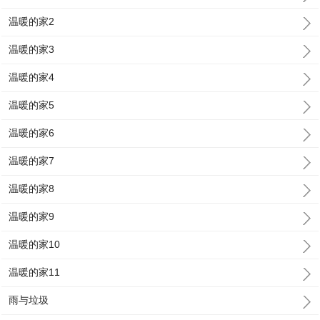
温暖的家2
温暖的家3
温暖的家4
温暖的家5
温暖的家6
温暖的家7
温暖的家8
温暖的家9
温暖的家10
温暖的家11
雨与垃圾