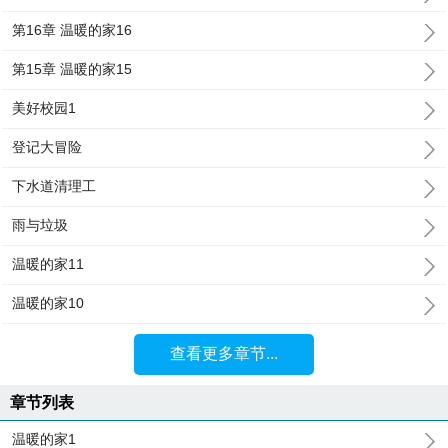
第16章 温暖的家16
第15章 温暖的家15
美好校园1
登记大冒险
下水道清理工
雨与垃圾
温暖的家11
温暖的家10
查看更多章节...
章节列表
温暖的家1