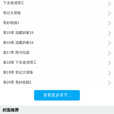
下水道清理工
登记大冒险
美好校园1
第15章 温暖的家15
第16章 温暖的家16
第17章 雨与垃圾
第18章 下水道清理工
第19章 登记大冒险
第20章 美好校园1
查看更多章节...
封面推荐