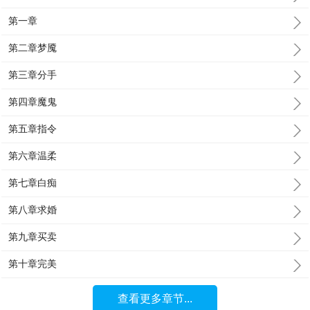
第一章
第二章梦魇
第三章分手
第四章魔鬼
第五章指令
第六章温柔
第七章白痴
第八章求婚
第九章买卖
第十章完美
查看更多章节...