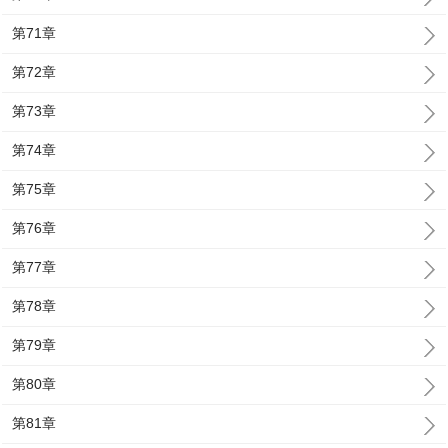
第71章
第72章
第73章
第74章
第75章
第76章
第77章
第78章
第79章
第80章
第81章