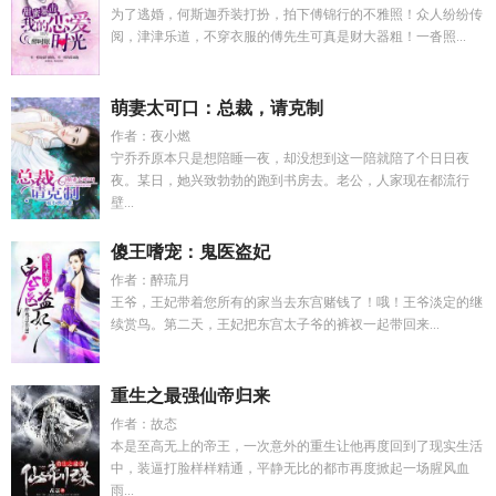
为了逃婚，何斯迦乔装打扮，拍下傅锦行的不雅照！众人纷纷传
阅，津津乐道，不穿衣服的傅先生可真是财大器粗！一沓照...
萌妻太可口：总裁，请克制
作者：夜小燃
宁乔乔原本只是想陪睡一夜，却没想到这一陪就陪了个日日夜
夜。某日，她兴致勃勃的跑到书房去。老公，人家现在都流行
壁...
傻王嗜宠：鬼医盗妃
作者：醉琉月
王爷，王妃带着您所有的家当去东宫赌钱了！哦！王爷淡定的继
续赏鸟。第二天，王妃把东宫太子爷的裤衩一起带回来...
重生之最强仙帝归来
作者：故态
本是至高无上的帝王，一次意外的重生让他再度回到了现实生活
中，装逼打脸样样精通，平静无比的都市再度掀起一场腥风血
雨...