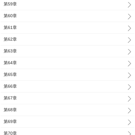
第59章
第60章
第61章
第62章
第63章
第64章
第65章
第66章
第67章
第68章
第69章
第70章