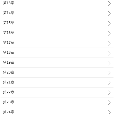
第13章
第14章
第15章
第16章
第17章
第18章
第19章
第20章
第21章
第22章
第23章
第24章