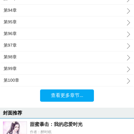
第94章
第95章
第96章
第97章
第98章
第99章
第100章
查看更多章节...
封面推荐
甜蜜暴击：我的恋爱时光
作者：醉时眠