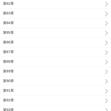
第82章
第83章
第84章
第85章
第86章
第87章
第88章
第89章
第90章
第91章
第92章
第93章