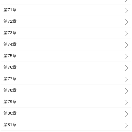
第71章
第72章
第73章
第74章
第75章
第76章
第77章
第78章
第79章
第80章
第81章