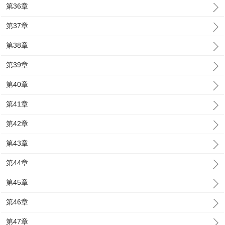
第36章
第37章
第38章
第39章
第40章
第41章
第42章
第43章
第44章
第45章
第46章
第47章