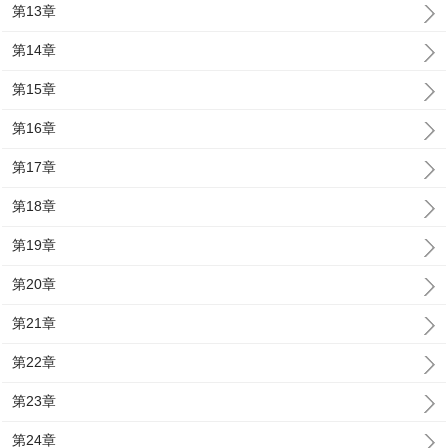
第13章
第14章
第15章
第16章
第17章
第18章
第19章
第20章
第21章
第22章
第23章
第24章