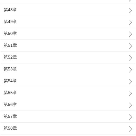
第48章
第49章
第50章
第51章
第52章
第53章
第54章
第55章
第56章
第57章
第58章