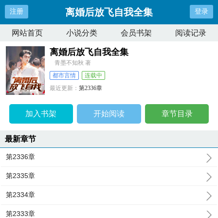
离婚后放飞自我全集
注册
登录
网站首页
小说分类
会员书架
阅读记录
离婚后放飞自我全集
青墨不知秋 著
都市言情
连载中
最近更新：
第2336章
更新时间：
2025-03-13 11:42:35
加入书架
开始阅读
章节目录
最新章节
第2336章
第2335章
第2334章
第2333章